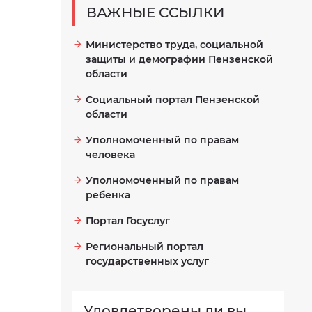
ВАЖНЫЕ ССЫЛКИ
Министерство труда, социальной
защиты и демографии Пензенской
области
Социальный портал Пензенской
области
Уполномоченный по правам
человека
Уполномоченный по правам
ребенка
Портал Госуслуг
Региональный портал
государственных услуг
Удовлетворены ли вы