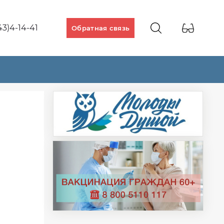
43)4-14-41
Обратная связь