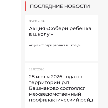
ПОСЛЕДНИЕ НОВОСТИ
06.08.2026
Акция «Собери ребенка
в школу!»
Акция «Собери ребенка в школу!»
29.07.2026
28 июля 2026 года на
территории р.п.
Башмаково состоялся
межведомственный
профилактический рейд