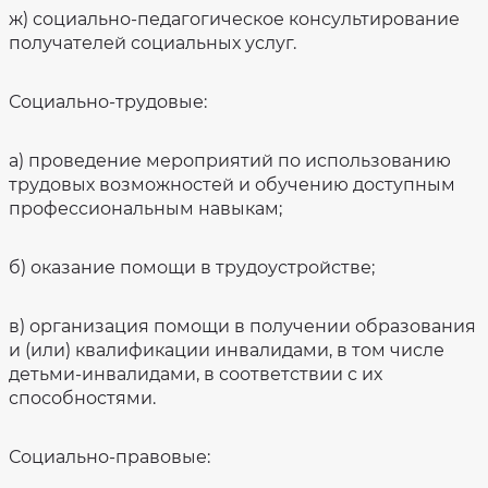
ж) социально-педагогическое консультирование
получателей социальных услуг.
Социально-трудовые:
а) проведение мероприятий по использованию
трудовых возможностей и обучению доступным
профессиональным навыкам;
б) оказание помощи в трудоустройстве;
в) организация помощи в получении образования
и (или) квалификации инвалидами, в том числе
детьми-инвалидами, в соответствии с их
способностями.
Социально-правовые: