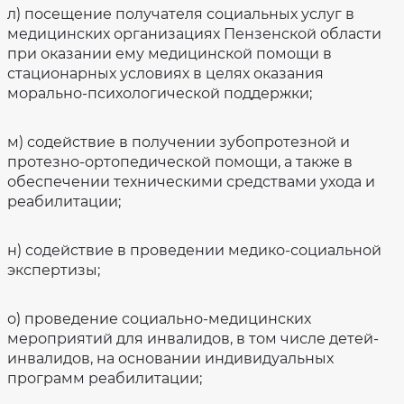
л) посещение получателя социальных услуг в
медицинских организациях Пензенской области
при оказании ему медицинской помощи в
стационарных условиях в целях оказания
морально-психологической поддержки;
м) содействие в получении зубопротезной и
протезно-ортопедической помощи, а также в
обеспечении техническими средствами ухода и
реабилитации;
н) содействие в проведении медико-социальной
экспертизы;
о) проведение социально-медицинских
мероприятий для инвалидов, в том числе детей-
инвалидов, на основании индивидуальных
программ реабилитации;