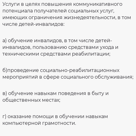
Услуги в целях повышения коммуникативного
потенциала получателей социальных услуг,
имеющих ограничения жизнедеятельности, в том
числе детей-инвалидов:
а) обучение инвалидов, в том числе детей-
инвалидов, пользованию средствами ухода и
техническими средствами реабилитации;
б)проведение социально-реабилитационных
мероприятий в сфере социального обслуживания;
в) обучение навыкам поведения в быту и
общественных местах;
г) оказание помощи в обучении навыкам
компьютерной грамотности.