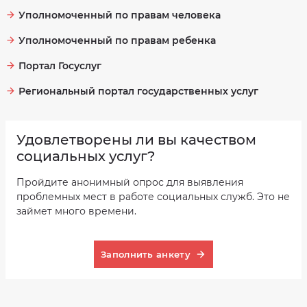
Уполномоченный по правам человека
Уполномоченный по правам ребенка
Портал Госуслуг
Региональный портал государственных услуг
Удовлетворены ли вы качеством
социальных услуг?
Пройдите анонимный опрос для выявления
проблемных мест в работе социальных служб. Это не
займет много времени.
Заполнить анкету