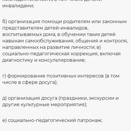
инвалидами;
б) организация помощи родителям или законным
представителям детей-инвалидов,
воспитываемых дома, в обучении таких детей
навыкам самообслуживания, общения и контроля,
направленных на развитие личности; в)
социально-педагогическая коррекция, включая
диагностику и консультирование;
г) формирование позитивных интересов (в том
числе в сфере досуга);
д) организация досуга (праздники, экскурсии и
другие культурные мероприятия);
е) социально-педагогический патронаж;