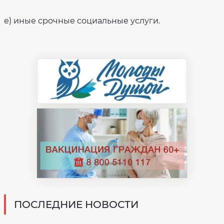
е) иные срочные социальные услуги.
ПОСЛЕДНИЕ НОВОСТИ