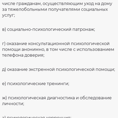
числе гражданам, осуществляющим уход на дому
за тяжелобольными получателями социальных
услуг;
в) социально-психологический патронаж;
г) оказание консультационной психологической
помощи анонимно, в том числе с использованием
телефона доверия;
д) оказание экстренной психологической помощи;
е) психологические тренинги;
ж) психологическая диагностика и обследование
личности;
з) психологическая коррекция;