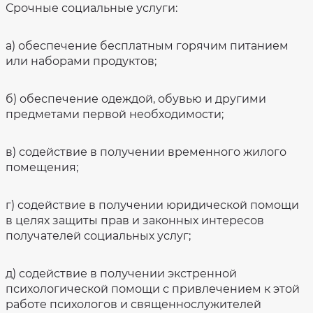
Срочные социальные услуги:
а) обеспечение бесплатным горячим питанием
или наборами продуктов;
б) обеспечение одеждой, обувью и другими
предметами первой необходимости;
в) содействие в получении временного жилого
помещения;
г) содействие в получении юридической помощи
в целях защиты прав и законных интересов
получателей социальных услуг;
д) содействие в получении экстренной
психологической помощи с привлечением к этой
работе психологов и священнослужителей