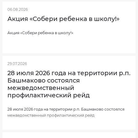
06.08.2026
Акция «Собери ребенка в школу!»
Акция «Собери ребенка в школу!»
29.07.2026
28 июля 2026 года на территории р.п.
Башмаково состоялся
межведомственный
профилактический рейд
28 июля 2026 года на территории р.п. Башмаково состоялся
межведомственный профилактический рейд