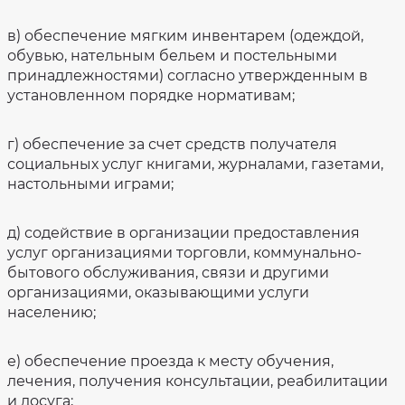
в) обеспечение мягким инвентарем (одеждой,
обувью, нательным бельем и постельными
принадлежностями) согласно утвержденным в
установленном порядке нормативам;
г) обеспечение за счет средств получателя
социальных услуг книгами, журналами, газетами,
настольными играми;
д) содействие в организации предоставления
услуг организациями торговли, коммунально-
бытового обслуживания, связи и другими
организациями, оказывающими услуги
населению;
е) обеспечение проезда к месту обучения,
лечения, получения консультации, реабилитации
и досуга;