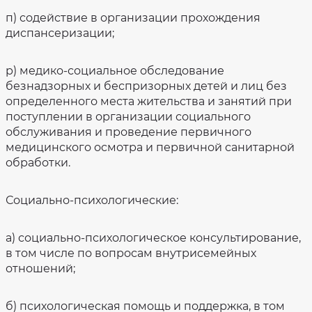
п) содействие в организации прохождения
диспансеризации;
р) медико-социальное обследование
безнадзорных и беспризорных детей и лиц без
определенного места жительства и занятий при
поступлении в организации социального
обслуживания и проведение первичного
медицинского осмотра и первичной санитарной
обработки.
Социально-психологические:
а) социально-психологическое консультирование,
в том числе по вопросам внутрисемейных
отношений;
б) психологическая помощь и поддержка, в том