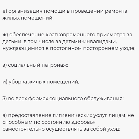
е) организация помощи в проведении ремонта
жилых помещений;
ж) обеспечение кратковременного присмотра за
детьми, в том числе за детьми-инвалидами,
нуждающимися в постоянном постороннем уходе;
з) социальный патронаж;
и) уборка жилых помещений;
3) во всех формах социального обслуживания:
а) предоставление гигиенических услуг лицам, не
способным по состоянию здоровья
самостоятельно осуществлять за собой уход;