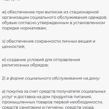
ж) обеспечение при выписке из стационарной
организации социального обслуживания одеждой,
обувью согласно утвержденным в установленном
порядке нормативам;
з) обеспечение сохранности личных вещей и
ценностей;
и) создание условий для отправления
религиозных обрядов;
2)
в форме социального обслуживания на дому:
а) покупка за счет средств получателя социальных
услуг и доставка на дом продуктов питания,
промышленных товаров первой необходимости,
средств санитарии и гигиены, средств ухода,