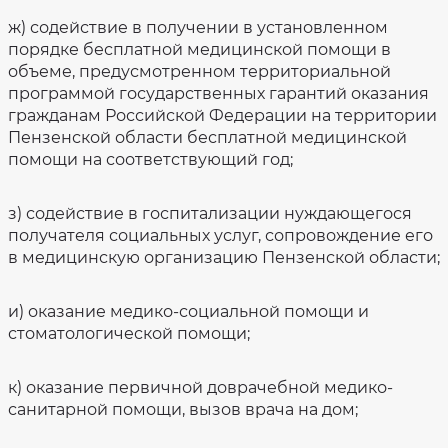
ж) содействие в получении в установленном
порядке бесплатной медицинской помощи в
объеме, предусмотренном территориальной
программой государственных гарантий оказания
гражданам Российской Федерации на территории
Пензенской области бесплатной медицинской
помощи на соответствующий год;
з) содействие в госпитализации нуждающегося
получателя социальных услуг, сопровождение его
в медицинскую организацию Пензенской области;
и) оказание медико-социальной помощи и
стоматологической помощи;
к) оказание первичной доврачебной медико-
санитарной помощи, вызов врача на дом;