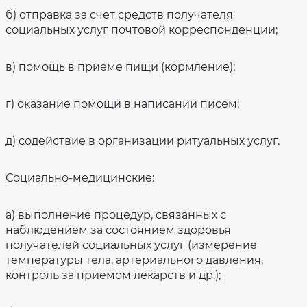
б) отправка за счет средств получателя
социальных услуг почтовой корреспонденции;
в) помощь в приеме пищи (кормление);
г) оказание помощи в написании писем;
д) содействие в организации ритуальных услуг.
Социально-медицинские:
а) выполнение процедур, связанных с
наблюдением за состоянием здоровья
получателей социальных услуг (измерение
температуры тела, артериального давления,
контроль за приемом лекарств и др.);