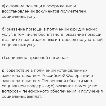
а) оказание помощи в оформлении и
восстановлении документов получателей
социальных услуг;
б) оказание помощи в получении юридических
услуг, в том числе бесплатно; в) оказание помощи
в защите прав и законных интересов получателей
социальных услуг;
г) социально-правовой патронаж;
д) содействие в получении установленных
законодательством Российской Федерации и
законодательством Пензенской области мер
социальной поддержки; е) оказание помощи по
вопросам пенсионного обеспечения и получения
социальных выплат.