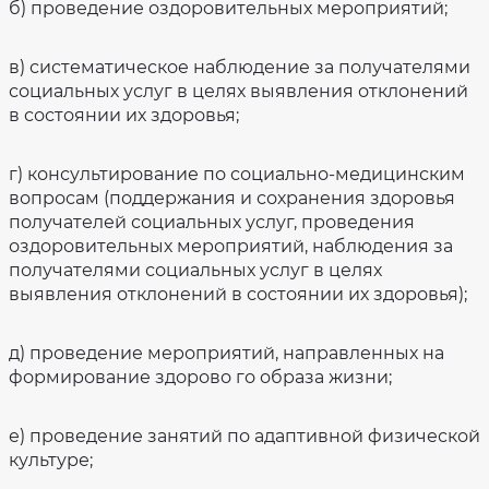
б) проведение оздоровительных мероприятий;
в) систематическое наблюдение за получателями
социальных услуг в целях выявления отклонений
в состоянии их здоровья;
г) консультирование по социально-медицинским
вопросам (поддержания и сохранения здоровья
получателей социальных услуг, проведения
оздоровительных мероприятий, наблюдения за
получателями социальных услуг в целях
выявления отклонений в состоянии их здоровья);
д) проведение мероприятий, направленных на
формирование здорово го образа жизни;
е) проведение занятий по адаптивной физической
культуре;