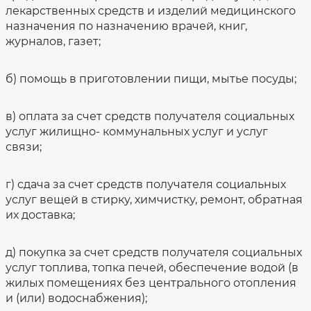
лекарственных средств и изделий медицинского
назначения по назначению врачей, книг,
журналов, газет;
б) помощь в приготовлении пищи, мытье посуды;
в) оплата за счет средств получателя социальных
услуг жилищно- коммунальных услуг и услуг
связи;
г) сдача за счет средств получателя социальных
услуг вещей в стирку, химчистку, ремонт, обратная
их доставка;
д) покупка за счет средств получателя социальных
услуг топлива, топка печей, обеспечение водой (в
жилых помещениях без центрального отопления
и (или) водоснабжения);