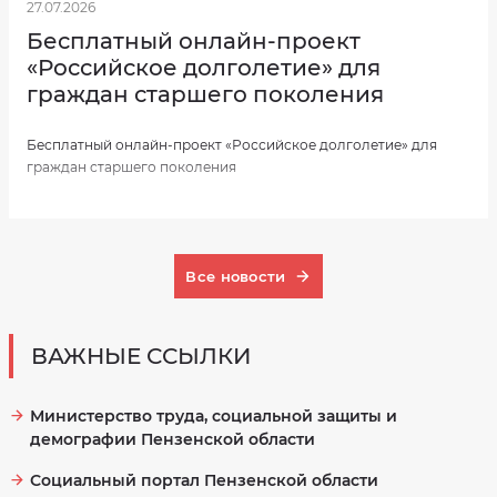
27.07.2026
Бесплатный онлайн-проект
«Российское долголетие» для
граждан старшего поколения
Бесплатный онлайн-проект «Российское долголетие» для
граждан старшего поколения
Все новости
ВАЖНЫЕ ССЫЛКИ
Министерство труда, социальной защиты и
демографии Пензенской области
Социальный портал Пензенской области