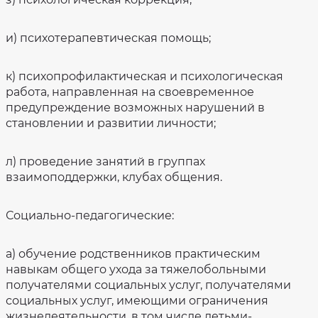
и) психотерапевтическая помощь;
к) психопрофилактическая и психологическая
работа, направленная на своевременное
предупреждение возможных нарушений в
становлении и развитии личности;
л) проведение занятий в группах
взаимоподдержки, клубах общения.
Социально-педагогические:
а) обучение родственников практическим
навыкам общего ухода за тяжелобольными
получателями социальных услуг, получателями
социальных услуг, имеющими ограничения
жизнедеятельности, в том числе детьми-